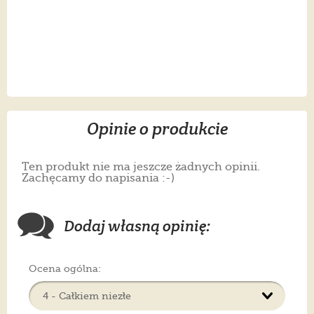
Opinie o produkcie
Ten produkt nie ma jeszcze żadnych opinii.
Zachęcamy do napisania :-)
Dodaj własną opinię:
Ocena ogólna: