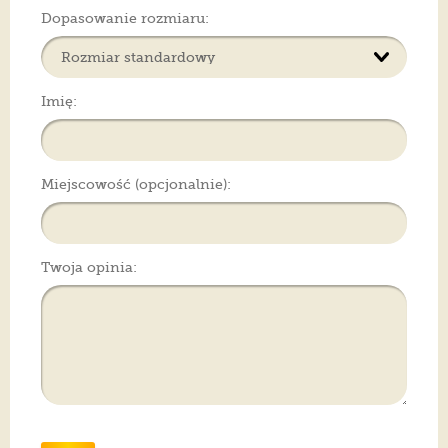
Dopasowanie rozmiaru:
Imię:
Miejscowość (opcjonalnie):
Twoja opinia: