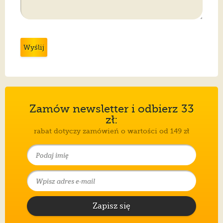
Wyślij
Zamów newsletter i odbierz 33
zł:
rabat dotyczy zamówień o wartości od 149 zł
Zapisz się