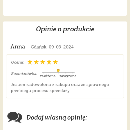
Opinie o produkcie
Anna
Gdańsk, 09-09-2024
Ocena:
Rozmiarówka:
zaniżona
zawyżona
Jestem zadowolona z zakupu oraz ze sprawnego
przebiegu procesu sprzedaży.
Dodaj własną opinię: