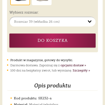
Wybierz rozmiar:
DO KOSZYKA
Produkt w magazynie, gotowy do wysyłki.
Darmowa dostawa. Zapoznaj się z
opcjami dostaw »
100 dni na bezpłatny zwrot, lub wymianę.
Szczegóły »
Opis produktu
Kod produktu:
SK232-a
Materiał:
Materiał tekstylny