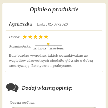
Opinie o produkcie
Agnieszka
Łódź , 01-07-2025
Ocena:
Rozmiarówka:
zaniżona
zawyżona
Buty bardzo wygodne, takich poszukiwałam ze
względów zdrowotnych chodziło głównie o dobrą
amortyzację. Estetyczne i praktyczne.
Dodaj własną opinię:
Ocena ogólna: