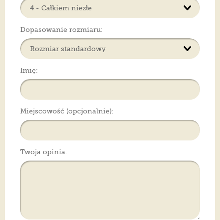
Dopasowanie rozmiaru:
Imię:
Miejscowość (opcjonalnie):
Twoja opinia: