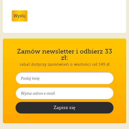
Wyślij
Zamów newsletter i odbierz 33
zł:
rabat dotyczy zamówień o wartości od 149 zł
Zapisz się