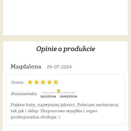
Opinie o produkcie
Magdalena
29-07-2024
Ocena:
Rozmiarówka:
zaniżona
zawyżona
Piękne buty, najwyższej jakości. Polecam serdecznie,
tak jak i sklep. Ekspresowa wysyłka i super
profesjonalna obsługa :)