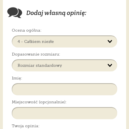
Dodaj własną opinię:
Ocena ogólna:
Dopasowanie rozmiaru:
Imię:
Miejscowość (opcjonalnie):
Twoja opinia: