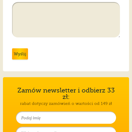
Wyślij
Zamów newsletter i odbierz 33
zł:
rabat dotyczy zamówień o wartości od 149 zł