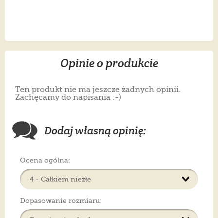
Opinie o produkcie
Ten produkt nie ma jeszcze żadnych opinii.
Zachęcamy do napisania :-)
Dodaj własną opinię:
Ocena ogólna:
Dopasowanie rozmiaru: