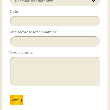
Imię:
Miejscowość (opcjonalnie):
Twoja opinia:
Wyślij