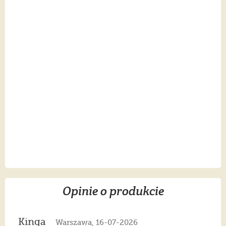
Opinie o produkcie
Kinga
Warszawa, 16-07-2026