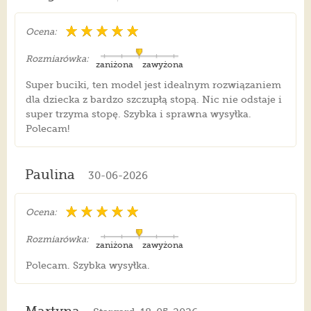
Ocena:
Rozmiarówka:
zaniżona
zawyżona
Super buciki, ten model jest idealnym rozwiązaniem
dla dziecka z bardzo szczupłą stopą. Nic nie odstaje i
super trzyma stopę. Szybka i sprawna wysyłka.
Polecam!
Paulina
30-06-2026
Ocena:
Rozmiarówka:
zaniżona
zawyżona
Polecam. Szybka wysyłka.