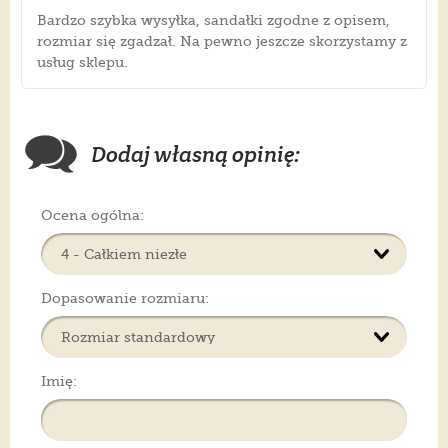
Bardzo szybka wysyłka, sandałki zgodne z opisem,
rozmiar się zgadzał. Na pewno jeszcze skorzystamy z
usług sklepu.
Dodaj własną opinię:
Ocena ogólna:
Dopasowanie rozmiaru:
Imię: