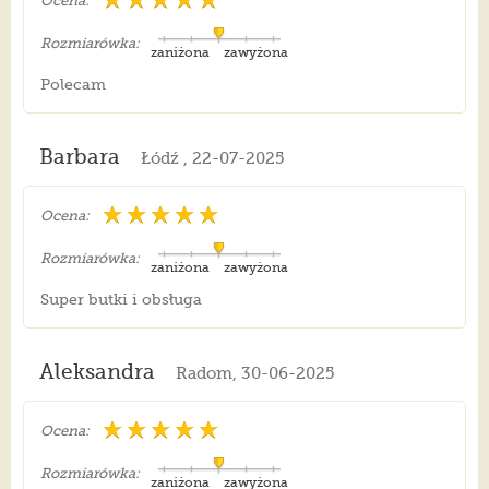
Ocena:
Rozmiarówka:
zaniżona
zawyżona
Polecam
Barbara
Łódź , 22-07-2025
Ocena:
Rozmiarówka:
zaniżona
zawyżona
Super butki i obsługa
Aleksandra
Radom, 30-06-2025
Ocena:
Rozmiarówka:
zaniżona
zawyżona