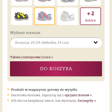
+ 2
kolory
Wybierz rozmiar:
Tabela rozmiarowa Crocs »
DO KOSZYKA
Produkt w magazynie, gotowy do wysyłki.
Darmowa dostawa. Zapoznaj się z
opcjami dostaw »
100 dni na bezpłatny zwrot, lub wymianę.
Szczegóły »