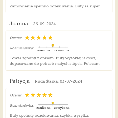
Zamówienie spełniło oczekiwania. Buty są super
Joanna
26-09-2024
Ocena:
Rozmiarówka:
zaniżona
zawyżona
Towar zgodny z opisem. Buty wysokiej jakości,
dopasowane do potrzeb małych stópek. Polecam!
Patrycja
Ruda Śląska, 03-07-2024
Ocena:
Rozmiarówka:
zaniżona
zawyżona
Buty spełniły oczekiwania, szybka wysyłka,