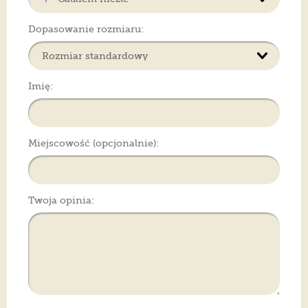
Dopasowanie rozmiaru:
Imię:
Miejscowość (opcjonalnie):
Twoja opinia: