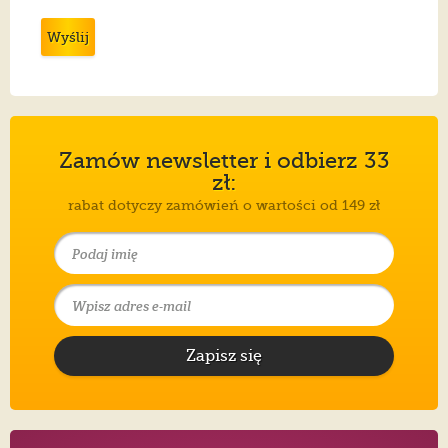
Wyślij
Zamów newsletter i odbierz 33
zł:
rabat dotyczy zamówień o wartości od 149 zł
Zapisz się