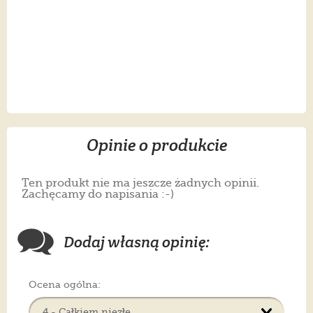
Opinie o produkcie
Ten produkt nie ma jeszcze żadnych opinii.
Zachęcamy do napisania :-)
Dodaj własną opinię:
Ocena ogólna: