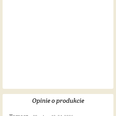
Opinie o produkcie