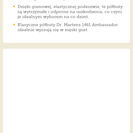
Dzięki gumowej, elastycznej podeszwie, te półbuty
są wytrzymałe i odporne na uszkodzenia, co czyni
je idealnym wyborem na co dzień.
Klasyczne półbuty Dr. Martens 1461 Ambassador
idealnie wpisują się w męski gust.