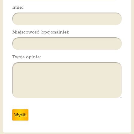
Imię:
Miejscowość (opcjonalnie):
Twoja opinia:
Wyślij