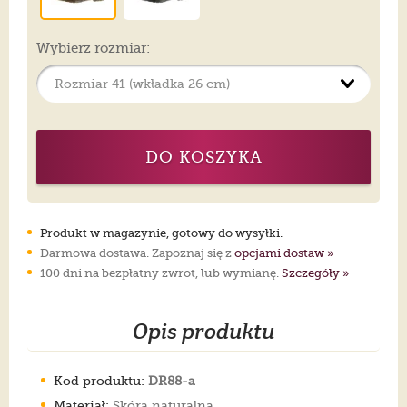
Wybierz rozmiar:
DO KOSZYKA
Produkt w magazynie, gotowy do wysyłki.
Darmowa dostawa. Zapoznaj się z
opcjami dostaw »
100 dni na bezpłatny zwrot, lub wymianę.
Szczegóły »
Opis produktu
Kod produktu:
DR88-a
Materiał:
Skóra naturalna