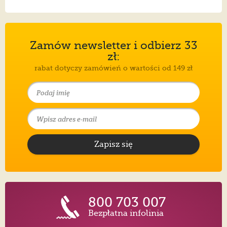
Zamów newsletter i odbierz 33
zł:
rabat dotyczy zamówień o wartości od 149 zł
Zapisz się
800 703 007
Bezpłatna infolinia