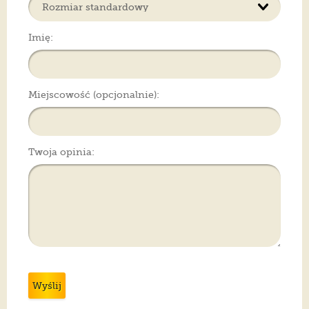
Imię:
Miejscowość (opcjonalnie):
Twoja opinia:
Wyślij