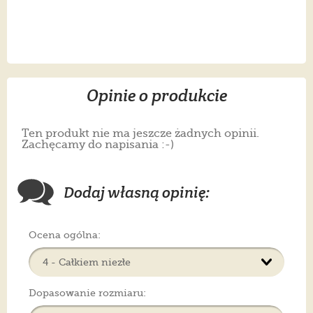
Opinie o produkcie
Ten produkt nie ma jeszcze żadnych opinii.
Zachęcamy do napisania :-)
Dodaj własną opinię:
Ocena ogólna:
Dopasowanie rozmiaru: