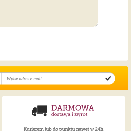
DARMOWA
dostawa i zwrot
Kurierem lub do punktu nawet w 24h