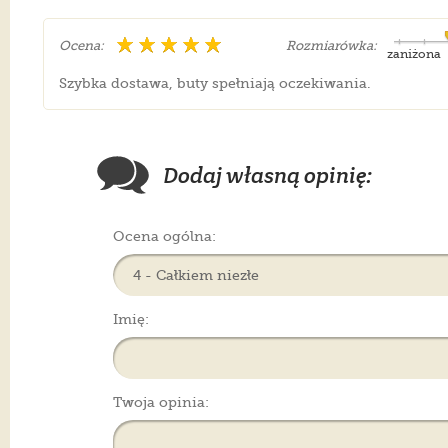
Ocena:
Rozmiarówka:
zaniżona
Szybka dostawa, buty spełniają oczekiwania.
Dodaj własną opinię:
Ocena ogólna:
Imię:
Twoja opinia: