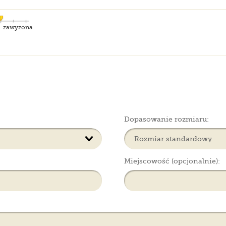
zawyżona
Dopasowanie rozmiaru:
Miejscowość (opcjonalnie):