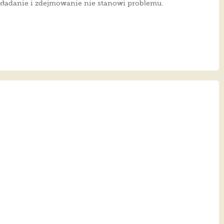
kładanie i zdejmowanie nie stanowi problemu.