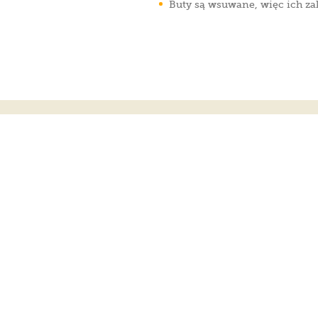
Buty są wsuwane, więc ich za