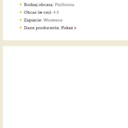
Rodzaj obcasa:
Platforma
Obcas (w cm):
4.5
Zapięcie:
Wsuwane
Dane producenta:
Pokaż »