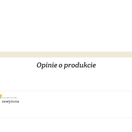
Opinie o produkcie
zawyżona