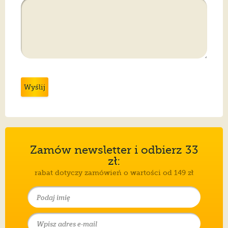
Wyślij
Zamów newsletter i odbierz 33
zł:
rabat dotyczy zamówień o wartości od 149 zł