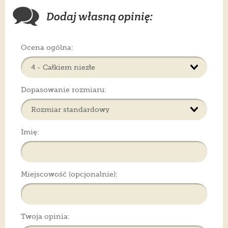
Dodaj własną opinię:
Ocena ogólna:
Dopasowanie rozmiaru:
Imię:
Miejscowość (opcjonalnie):
Twoja opinia: