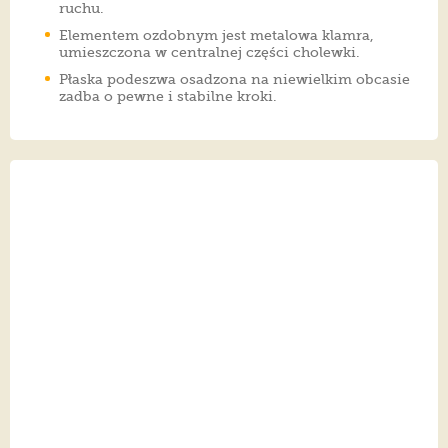
ruchu.
Elementem ozdobnym jest metalowa klamra,
umieszczona w centralnej części cholewki.
Płaska podeszwa osadzona na niewielkim obcasie
zadba o pewne i stabilne kroki.