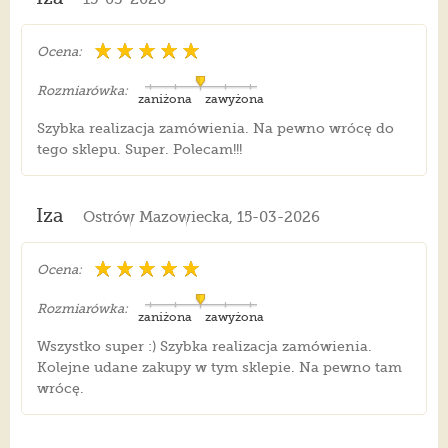
Ocena:
Rozmiarówka:
zaniżona
zawyżona
Szybka realizacja zamówienia. Na pewno wrócę do
tego sklepu. Super. Polecam!!!
Iza
Ostrów Mazowiecka, 15-03-2026
Ocena:
Rozmiarówka:
zaniżona
zawyżona
Wszystko super :) Szybka realizacja zamówienia.
Kolejne udane zakupy w tym sklepie. Na pewno tam
wrócę.