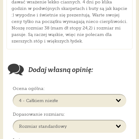
dawać wrażenie lekko ciasnych. 4 dni po klika
godzin w podwójnych skarpetach i buty są jak kapcie
:) wygodne i świetnie się prezentują. Warte swojej
ceny tylko na początku wymagają nieco cierpliwości.
Noszę rozmiar 38 (mam dł stopy 24,2) i rozmiar mi
pasuje. Są raczej wąskie, więc nie polecam dla
szerszych stóp i większych łydek.
Dodaj własną opinię:
Ocena ogólna:
Dopasowanie rozmiaru: