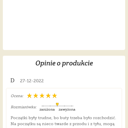
Opinie o produkcie
D
27-12-2022
Ocena:
Rozmiarówka:
zaniżona
zawyżona
Początki były trudne, bo buty trzeba było rozchodzić.
Na początku są nieco twarde z przodu i z tyłu, mogą