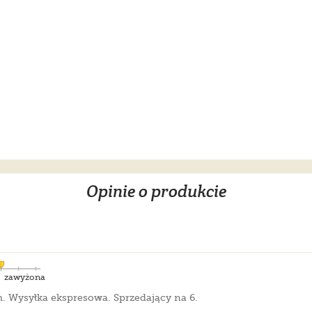
Opinie o produkcie
zawyżona
. Wysyłka ekspresowa. Sprzedający na 6.