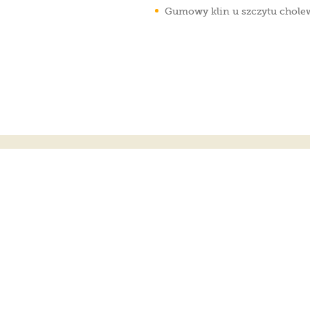
Gumowy klin u szczytu chole