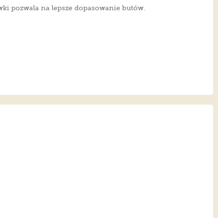
wki pozwala na lepsze dopasowanie butów.