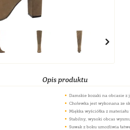
Opis produktu
Damskie kozaki na obcasie z 
Cholewka jest wykonana ze sk
Miękka wyściółka z materiału 
Stabilny, wysoki obcas wysmu
Suwak z boku umożliwia łatwe