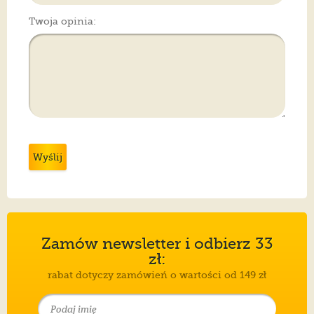
Twoja opinia:
Wyślij
Zamów newsletter i odbierz 33
zł:
rabat dotyczy zamówień o wartości od 149 zł