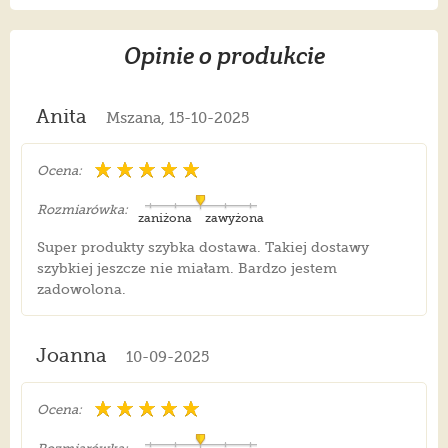
Opinie o produkcie
Anita
Mszana, 15-10-2025
Ocena:
Rozmiarówka:
zaniżona
zawyżona
Super produkty szybka dostawa. Takiej dostawy
szybkiej jeszcze nie miałam. Bardzo jestem
zadowolona.
Joanna
10-09-2025
Ocena: