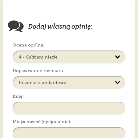
Dodaj własną opinię:
Ocena ogólna:
Dopasowanie rozmiaru:
Imię:
Miejscowość (opcjonalnie):