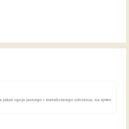
yła jakaś opcja jasnego i metalicznego odcienia, na żywo