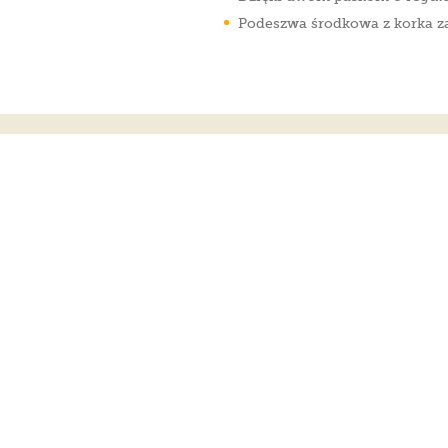
Podeszwa środkowa z korka z