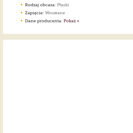
Rodzaj obcasa:
Płaski
Zapięcie:
Wsuwane
Dane producenta:
Pokaż »