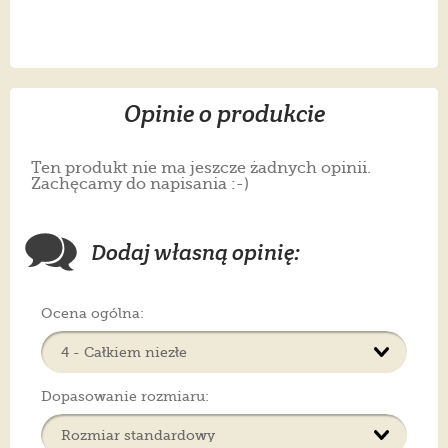
Opinie o produkcie
Ten produkt nie ma jeszcze żadnych opinii.
Zachęcamy do napisania :-)
Dodaj własną opinię:
Ocena ogólna:
Dopasowanie rozmiaru: