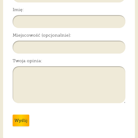
Imię:
Miejscowość (opcjonalnie):
Twoja opinia:
Wyślij