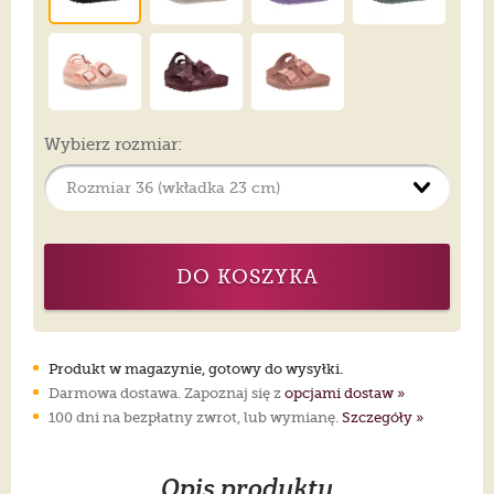
Wybierz rozmiar:
DO KOSZYKA
Produkt w magazynie, gotowy do wysyłki.
Darmowa dostawa. Zapoznaj się z
opcjami dostaw »
100 dni na bezpłatny zwrot, lub wymianę.
Szczegóły »
Opis produktu