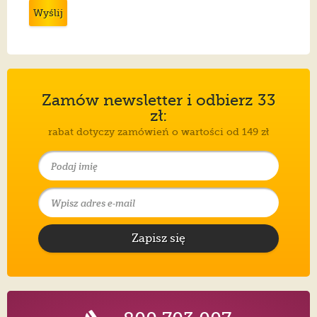
Wyślij
Zamów newsletter i odbierz 33
zł:
rabat dotyczy zamówień o wartości od 149 zł
Zapisz się