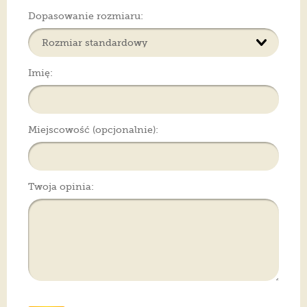
Dopasowanie rozmiaru:
Imię:
Miejscowość (opcjonalnie):
Twoja opinia: