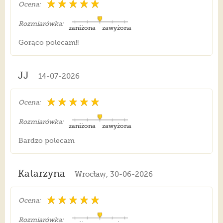
Ocena:
Rozmiarówka:
zaniżona
zawyżona
Gorąco polecam!!
JJ
14-07-2026
Ocena:
Rozmiarówka:
zaniżona
zawyżona
Bardzo polecam
Katarzyna
Wrocław, 30-06-2026
Ocena:
Rozmiarówka: