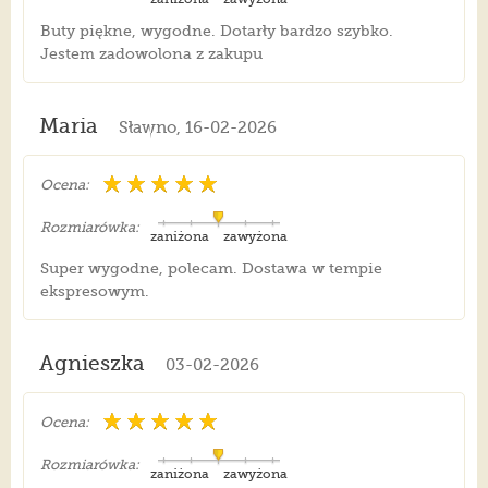
Buty piękne, wygodne. Dotarły bardzo szybko.
Jestem zadowolona z zakupu
Maria
Sławno, 16-02-2026
Ocena:
Rozmiarówka:
zaniżona
zawyżona
Super wygodne, polecam. Dostawa w tempie
ekspresowym.
Agnieszka
03-02-2026
Ocena:
Rozmiarówka:
zaniżona
zawyżona