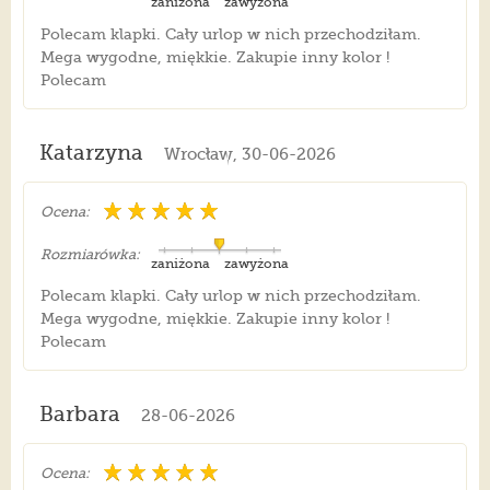
zaniżona
zawyżona
Polecam klapki. Cały urlop w nich przechodziłam.
Mega wygodne, miękkie. Zakupie inny kolor !
Polecam
Katarzyna
Wrocław, 30-06-2026
Ocena:
Rozmiarówka:
zaniżona
zawyżona
Polecam klapki. Cały urlop w nich przechodziłam.
Mega wygodne, miękkie. Zakupie inny kolor !
Polecam
Barbara
28-06-2026
Ocena: