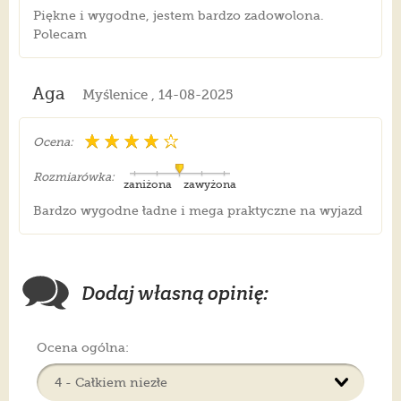
Piękne i wygodne, jestem bardzo zadowolona.
Polecam
Aga
Myślenice , 14-08-2025
Ocena:
Rozmiarówka:
zaniżona
zawyżona
Bardzo wygodne ładne i mega praktyczne na wyjazd
Dodaj własną opinię:
Ocena ogólna: