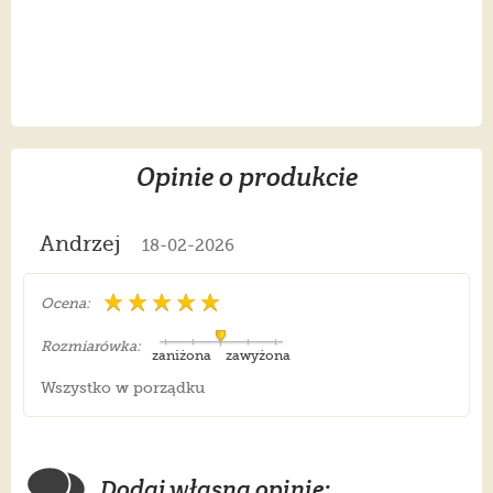
Opinie o produkcie
Andrzej
18-02-2026
Ocena:
Rozmiarówka:
zaniżona
zawyżona
Wszystko w porządku
Dodaj własną opinię: