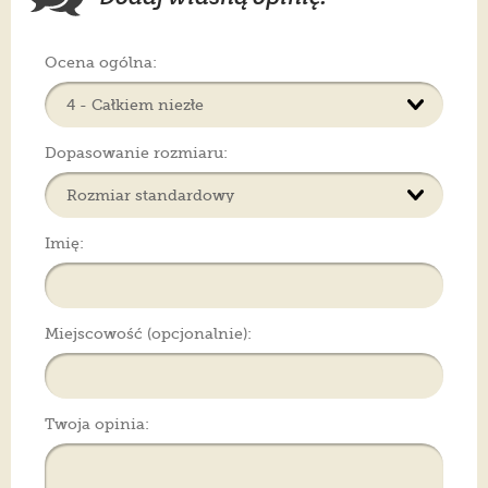
Ocena ogólna:
Dopasowanie rozmiaru:
Imię:
Miejscowość (opcjonalnie):
Twoja opinia: