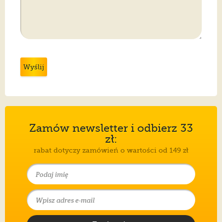
Wyślij
Zamów newsletter i odbierz 33
zł:
rabat dotyczy zamówień o wartości od 149 zł