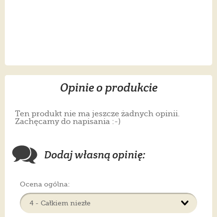
Opinie o produkcie
Ten produkt nie ma jeszcze żadnych opinii.
Zachęcamy do napisania :-)
Dodaj własną opinię:
Ocena ogólna: