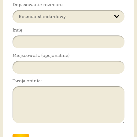
Dopasowanie rozmiaru:
Imię:
Miejscowość (opcjonalnie):
Twoja opinia: