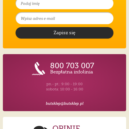
Zapisz się
800 703 007
Bezpłatna infolinia
pn.- pt.: 9:00 - 19:00
sobota: 10:00 - 16:00
butsklep@butsklep.pl
OPINIE