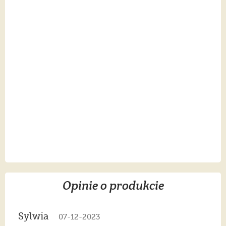
Opinie o produkcie
Sylwia
07-12-2023