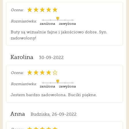
Ocena:
Rozmiarówka:
zaniżona
zawyżona
Buty są wizualnie fajne i jakościowo dobre. Syn
zadowolony!
Karolina
30-09-2022
Ocena:
Rozmiarówka:
zaniżona
zawyżona
Jestem bardzo zadowolona. Buciki piękne.
Anna
Budziska, 26-09-2022