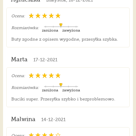
Białystok, 18-12-2021
Ocena:
Rozmiarówka:
zaniżona
zawyżona
Buty zgodne z opisem wygodne, przesyłka szybka.
Marta
17-12-2021
Ocena:
Rozmiarówka:
zaniżona
zawyżona
Buciki super. Przesyłka szybko i bezproblemowo.
Malwina
14-12-2021
Ocena: