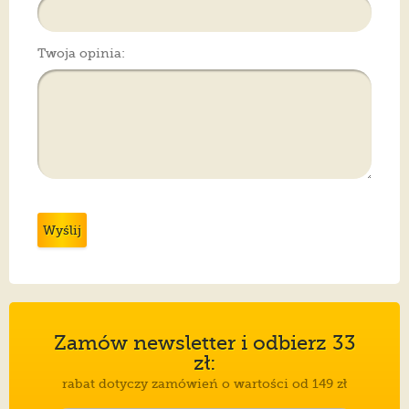
Twoja opinia:
Wyślij
Zamów newsletter i odbierz 33
zł:
rabat dotyczy zamówień o wartości od 149 zł