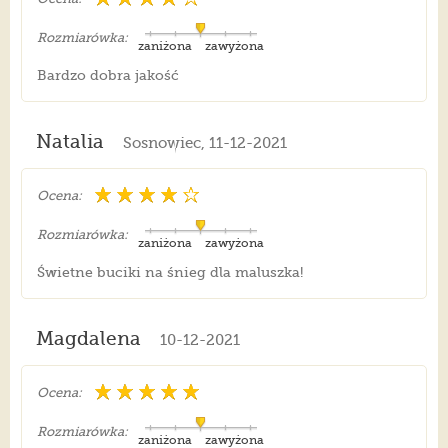
Rozmiarówka:
zaniżona
zawyżona
Bardzo dobra jakość
Natalia
Sosnowiec, 11-12-2021
Ocena:
Rozmiarówka:
zaniżona
zawyżona
Świetne buciki na śnieg dla maluszka!
Magdalena
10-12-2021
Ocena:
Rozmiarówka:
zaniżona
zawyżona