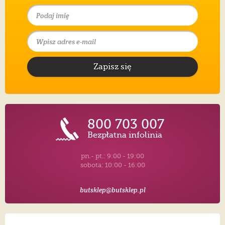
Zapisz się
800 703 007
Bezpłatna infolinia
pn.- pt.: 9:00 - 19:00
sobota: 10:00 - 16:00
butsklep@butsklep.pl