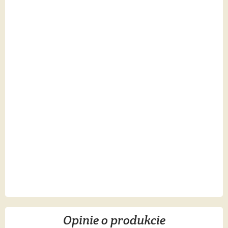
Opinie o produkcie