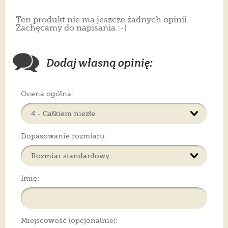
Ten produkt nie ma jeszcze żadnych opinii.
Zachęcamy do napisania :-)
Dodaj własną opinię:
Ocena ogólna:
Dopasowanie rozmiaru:
Imię:
Miejscowość (opcjonalnie):