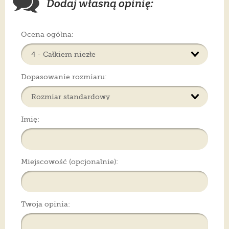
Dodaj własną opinię:
Ocena ogólna:
Dopasowanie rozmiaru:
Imię:
Miejscowość (opcjonalnie):
Twoja opinia: