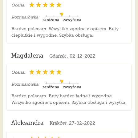
Ocena:
Rozmiarówka:
zaniżona
zawyżona
Bardzo polecam. Wszystko zgodne z opisem. Buty
cieplutkie i wygodne. Szybka obsługa.
Magdalena
Gdańsk , 02-12-2022
Ocena:
Rozmiarówka:
zaniżona
zawyżona
Bardzo polecam. Buty bardzo ładne i wygodne.
Wszystko zgodne z opisem. Szybka obsługa i wysyłka.
Aleksandra
Kraków, 27-02-2022