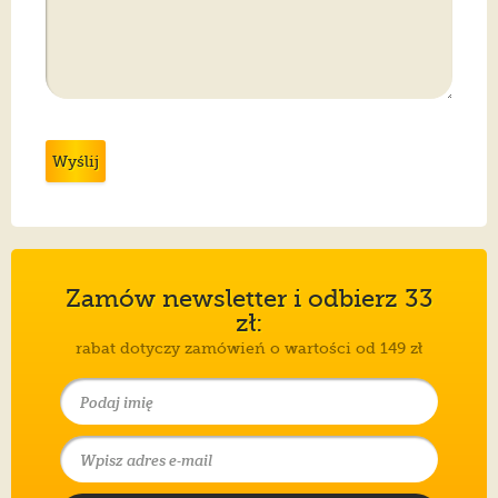
Wyślij
Zamów newsletter i odbierz 33
zł:
rabat dotyczy zamówień o wartości od 149 zł