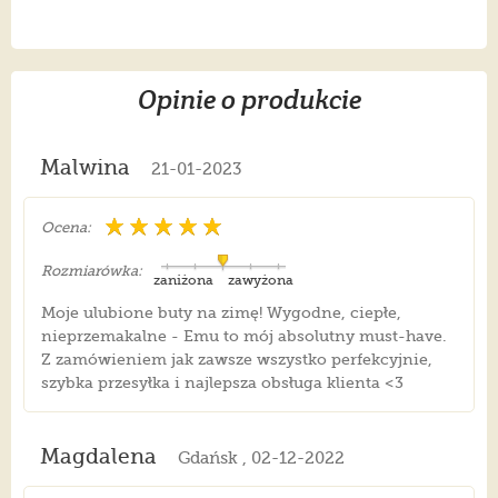
Opinie o produkcie
Malwina
21-01-2023
Ocena:
Rozmiarówka:
zaniżona
zawyżona
Moje ulubione buty na zimę! Wygodne, ciepłe,
nieprzemakalne - Emu to mój absolutny must-have.
Z zamówieniem jak zawsze wszystko perfekcyjnie,
szybka przesyłka i najlepsza obsługa klienta <3
Magdalena
Gdańsk , 02-12-2022