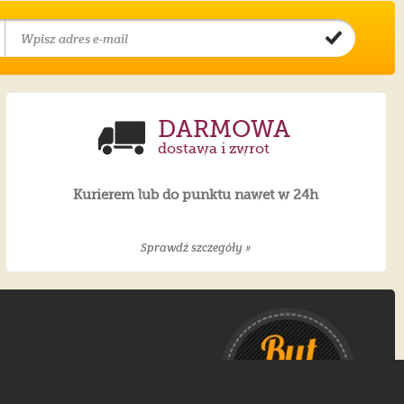
DARMOWA
dostawa i zwrot
Kurierem lub do punktu nawet w 24h
Sprawdź szczegóły »