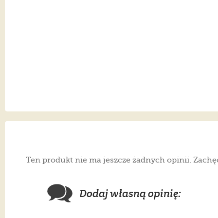
Ten produkt nie ma jeszcze żadnych opinii. Zachę
Dodaj własną opinię: