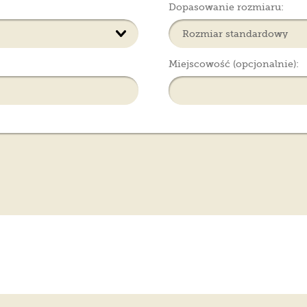
Dopasowanie rozmiaru:
Miejscowość (opcjonalnie):