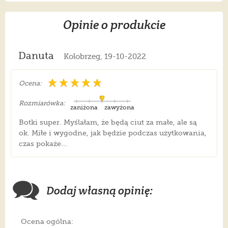
Opinie o produkcie
Danuta
Kolobrzeg, 19-10-2022
Ocena:
Rozmiarówka:
zaniżona
zawyżona
Botki super. Myślałam, że będą ciut za małe, ale są
ok. Miłe i wygodne, jak będzie podczas użytkowania,
czas pokaże...
Dodaj własną opinię:
Ocena ogólna: