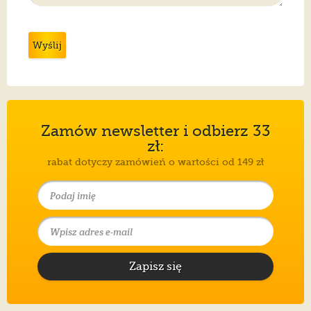
Wyślij
Zamów newsletter i odbierz 33
zł:
rabat dotyczy zamówień o wartości od 149 zł
Zapisz się