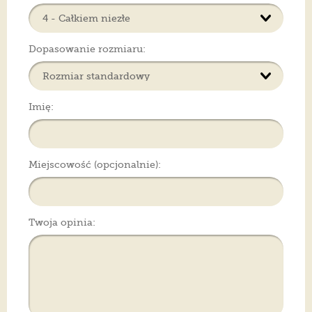
Dopasowanie rozmiaru:
Imię:
Miejscowość (opcjonalnie):
Twoja opinia: