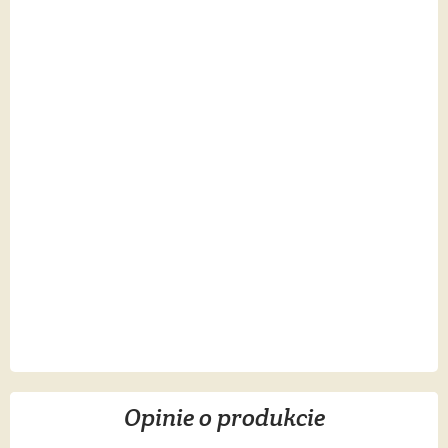
Opinie o produkcie