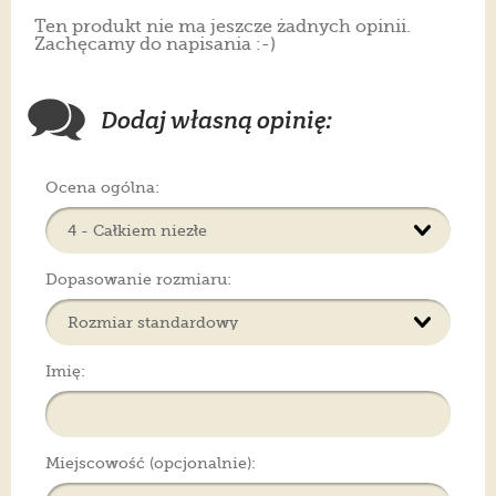
Ten produkt nie ma jeszcze żadnych opinii.
Zachęcamy do napisania :-)
Dodaj własną opinię:
Ocena ogólna:
Dopasowanie rozmiaru:
Imię:
Miejscowość (opcjonalnie):