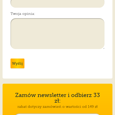
Twoja opinia:
Wyślij
Zamów newsletter i odbierz 33
zł:
rabat dotyczy zamówień o wartości od 149 zł