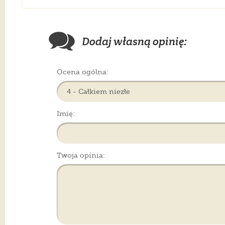
Dodaj własną opinię:
Ocena ogólna:
Imię:
Twoja opinia: