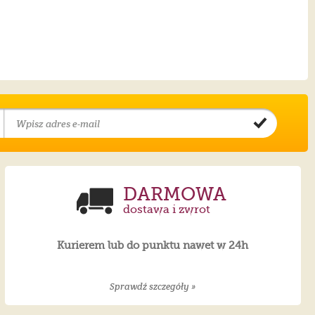
DARMOWA
dostawa i zwrot
Kurierem lub do punktu nawet w 24h
Sprawdź szczegóły »