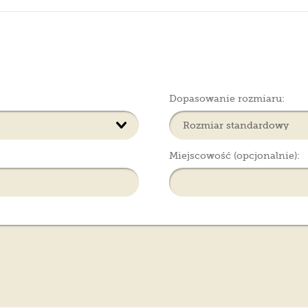
Dopasowanie rozmiaru:
Miejscowość (opcjonalnie):