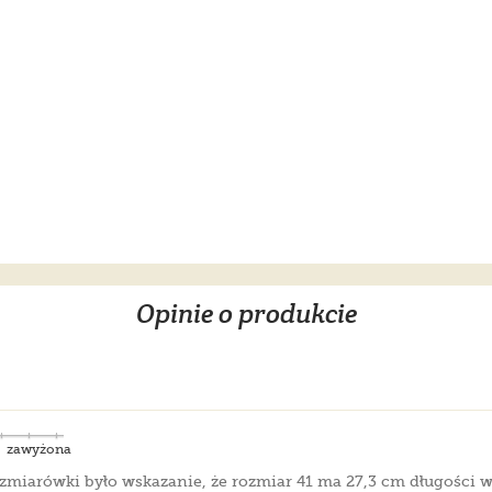
Opinie o produkcie
zawyżona
rozmiarówki było wskazanie, że rozmiar 41 ma 27,3 cm długości 