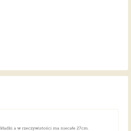
wkładki a w rzeczywistości ma niecałe 27cm.