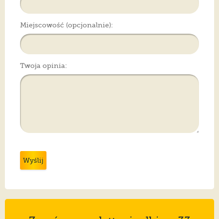
Miejscowość (opcjonalnie):
Twoja opinia:
Wyślij