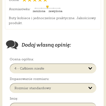
Rozmiarówka:
zaniżona
zawyżona
Buty kobiece i jednocześnie praktyczne. Jakościowy
produkt.
Dodaj własną opinię:
Ocena ogólna:
Dopasowanie rozmiaru:
Imię: