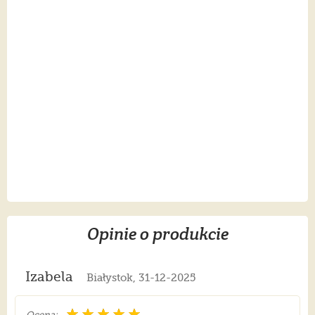
Opinie o produkcie
Izabela
Białystok, 31-12-2025
Ocena: