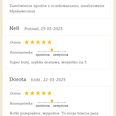
Zamówienie zgodne z oczekiwaniami, zrealizowane
błyskawicznie
Nell
Poznań, 25-03-2025
Ocena:
Rozmiarówka:
zaniżona
zawyżona
Super buty, szybka dostawa, wszystko na 5.
Dorota
Łódź , 22-03-2025
Ocena:
Rozmiarówka:
zaniżona
zawyżona
Botki przepiękne, wygodne. To moja trzecia para