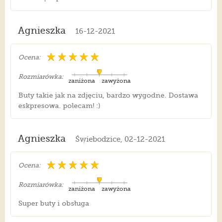
Agnieszka
16-12-2021
Ocena:
Rozmiarówka:
zaniżona
zawyżona
Buty takie jak na zdjęciu, bardzo wygodne. Dostawa
eskpresowa. polecam! :)
Agnieszka
Świebodzice, 02-12-2021
Ocena:
Rozmiarówka:
zaniżona
zawyżona
Super buty i obsługa