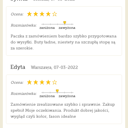
Ocena:
Rozmiarówka:
zaniżona
zawyżona
Paczka z zamówieniem bardzo szybko przygotowana
do wysyłki. Buty ładne, niestety na szczupłą stopę są
za szerokie.
Edyta
Warszawa, 07-03-2022
Ocena:
Rozmiarówka:
zaniżona
zawyżona
Zamówienie zrealizowane szybko i sprawnie. Zakup
spełnił Moje oczekiwania. Produkt dobrej jakości,
wygląd czyli kolor, fason idealne