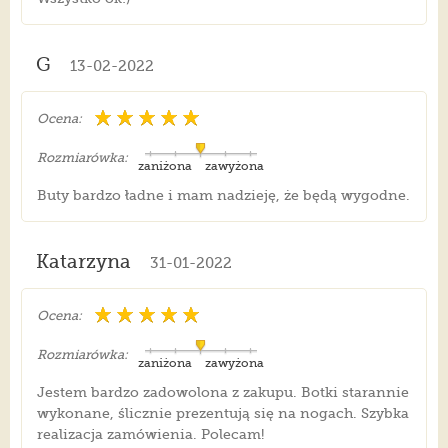
G
13-02-2022
Ocena:
Rozmiarówka:
zaniżona
zawyżona
Buty bardzo ładne i mam nadzieję, że będą wygodne.
Katarzyna
31-01-2022
Ocena:
Rozmiarówka:
zaniżona
zawyżona
Jestem bardzo zadowolona z zakupu. Botki starannie
wykonane, ślicznie prezentują się na nogach. Szybka
realizacja zamówienia. Polecam!