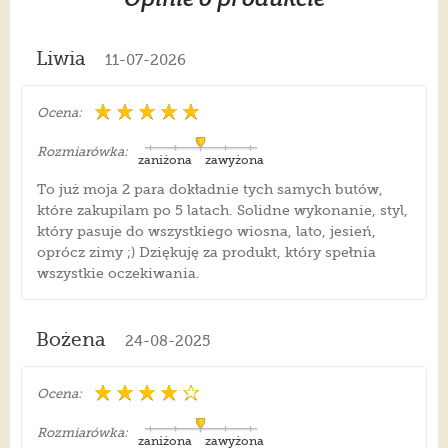
Liwia
11-07-2026
Ocena:
Rozmiarówka:
zaniżona
zawyżona
To już moja 2 para dokładnie tych samych butów,
które zakupilam po 5 latach. Solidne wykonanie, styl,
który pasuje do wszystkiego wiosna, lato, jesień,
oprócz zimy ;) Dziękuję za produkt, który spełnia
wszystkie oczekiwania.
Bożena
24-08-2025
Ocena:
Rozmiarówka:
zaniżona
zawyżona