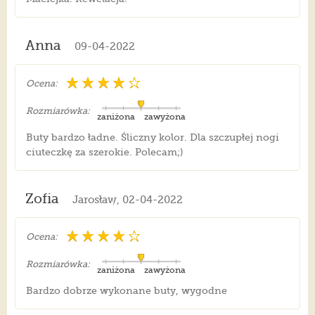
Anna
09-04-2022
Ocena:
Rozmiarówka:
zaniżona
zawyżona
Buty bardzo ładne. Śliczny kolor. Dla szczupłej nogi
ciuteczkę za szerokie. Polecam;)
Zofia
Jarosław, 02-04-2022
Ocena:
Rozmiarówka:
zaniżona
zawyżona
Bardzo dobrze wykonane buty, wygodne