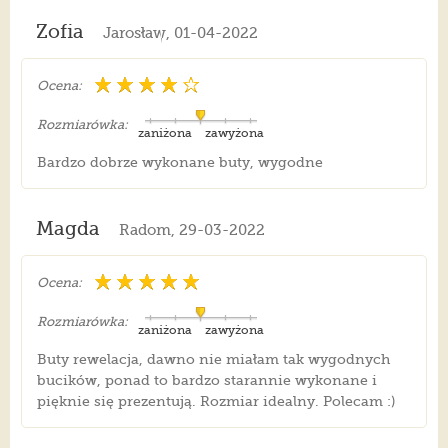
Zofia
Jarosław, 01-04-2022
Ocena:
Rozmiarówka:
zaniżona
zawyżona
Bardzo dobrze wykonane buty, wygodne
Magda
Radom, 29-03-2022
Ocena:
Rozmiarówka:
zaniżona
zawyżona
Buty rewelacja, dawno nie miałam tak wygodnych
bucików, ponad to bardzo starannie wykonane i
pięknie się prezentują. Rozmiar idealny. Polecam :)