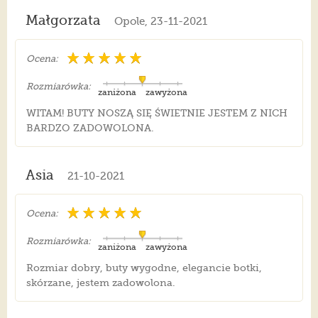
Małgorzata
Opole, 23-11-2021
Ocena:
Rozmiarówka:
zaniżona
zawyżona
WITAM! BUTY NOSZĄ SIĘ ŚWIETNIE JESTEM Z NICH
BARDZO ZADOWOLONA.
Asia
21-10-2021
Ocena:
Rozmiarówka:
zaniżona
zawyżona
Rozmiar dobry, buty wygodne, elegancie botki,
skórzane, jestem zadowolona.