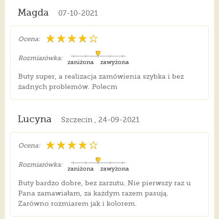
Magda
07-10-2021
Ocena:
Rozmiarówka:
zaniżona
zawyżona
Buty super, a realizacja zamówienia szybka i bez
żadnych problemów. Polecm
Lucyna
Szczecin , 24-09-2021
Ocena:
Rozmiarówka:
zaniżona
zawyżona
Buty bardzo dobre, bez zarzutu. Nie pierwszy raz u
Pana zamawiałam, za każdym razem pasują.
Zarówno rozmiarem jak i kolorem.