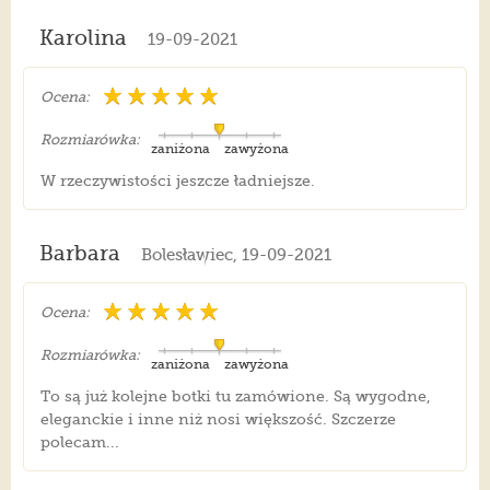
Karolina
19-09-2021
Ocena:
Rozmiarówka:
zaniżona
zawyżona
W rzeczywistości jeszcze ładniejsze.
Barbara
Bolesławiec, 19-09-2021
Ocena:
Rozmiarówka:
zaniżona
zawyżona
To są już kolejne botki tu zamówione. Są wygodne,
eleganckie i inne niż nosi większość. Szczerze
polecam...