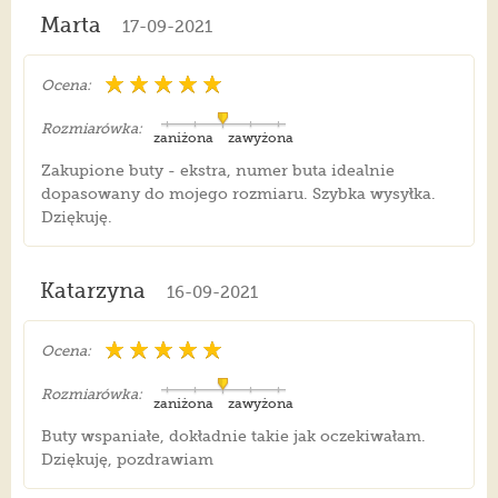
Marta
17-09-2021
Ocena:
Rozmiarówka:
zaniżona
zawyżona
Zakupione buty - ekstra, numer buta idealnie
dopasowany do mojego rozmiaru. Szybka wysyłka.
Dziękuję.
Katarzyna
16-09-2021
Ocena:
Rozmiarówka:
zaniżona
zawyżona
Buty wspaniałe, dokładnie takie jak oczekiwałam.
Dziękuję, pozdrawiam