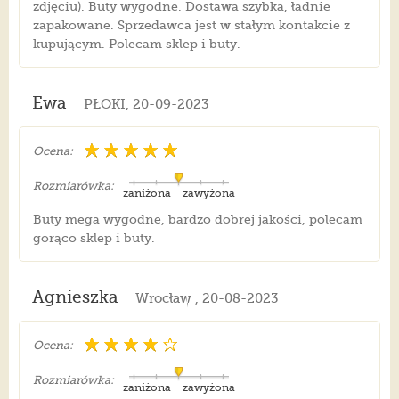
zdjęciu). Buty wygodne. Dostawa szybka, ładnie
zapakowane. Sprzedawca jest w stałym kontakcie z
kupującym. Polecam sklep i buty.
Ewa
PŁOKI, 20-09-2023
Ocena:
Rozmiarówka:
zaniżona
zawyżona
Buty mega wygodne, bardzo dobrej jakości, polecam
gorąco sklep i buty.
Agnieszka
Wrocław , 20-08-2023
Ocena:
Rozmiarówka:
zaniżona
zawyżona