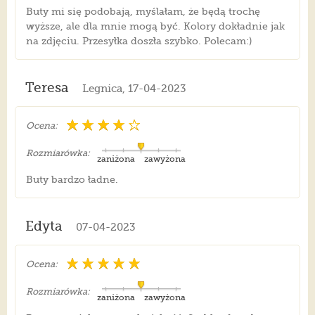
Buty mi się podobają, myślałam, że będą trochę
wyższe, ale dla mnie mogą być. Kolory dokładnie jak
na zdjęciu. Przesyłka doszła szybko. Polecam:)
Teresa
Legnica, 17-04-2023
Ocena:
Rozmiarówka:
zaniżona
zawyżona
Buty bardzo ładne.
Edyta
07-04-2023
Ocena:
Rozmiarówka:
zaniżona
zawyżona