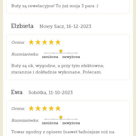
Buty są rewelacyjne! To już moja 3 para :)
Elzbieta
Nowy Sacz, 16-12-2023
Ocena:
Rozmiarówka:
zaniżona
zawyżona
Buty są ok, wygodne, a przy tym efektowne,
starannie i dokładnie wykonane. Polecam.
Ewa
Sobótka, 11-10-2023
Ocena:
Rozmiarówka:
zaniżona
zawyżona
Towar zgodny z opisem (nawet ładniejsze niż na