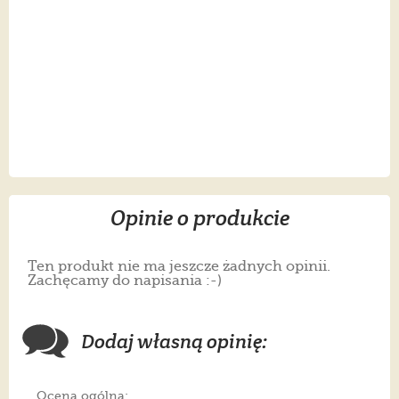
Opinie o produkcie
Ten produkt nie ma jeszcze żadnych opinii.
Zachęcamy do napisania :-)
Dodaj własną opinię:
Ocena ogólna: