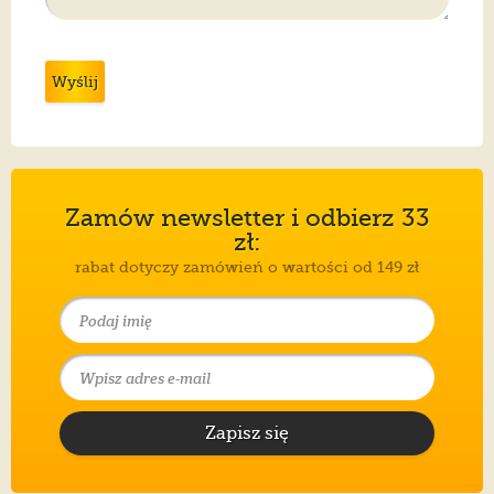
Wyślij
Zamów newsletter i odbierz 33
zł:
rabat dotyczy zamówień o wartości od 149 zł
Zapisz się