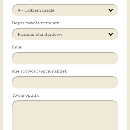
Dopasowanie rozmiaru:
Imię:
Miejscowość (opcjonalnie):
Twoja opinia: