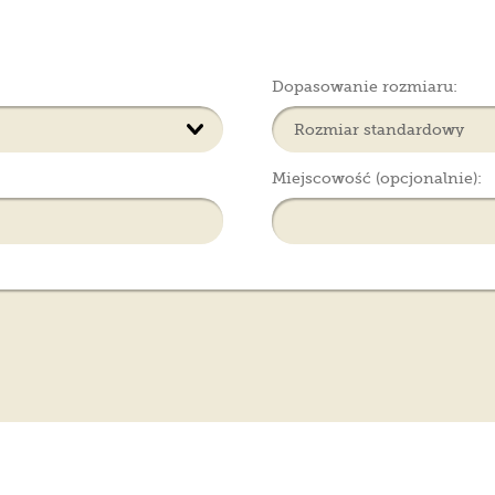
Dopasowanie rozmiaru:
Miejscowość (opcjonalnie):