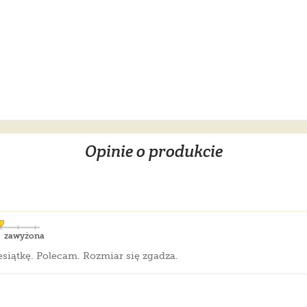
Opinie o produkcie
zawyżona
esiątkę. Polecam. Rozmiar się zgadza.