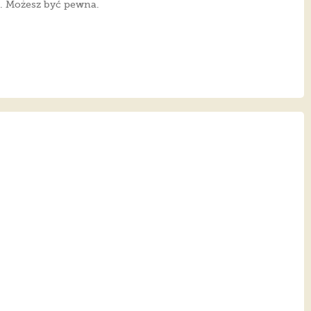
z. Możesz być pewna.