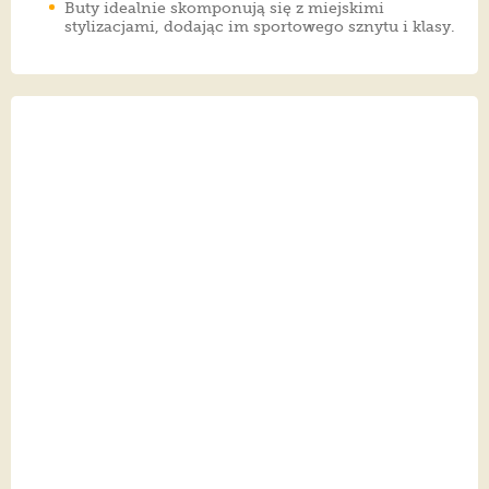
Buty idealnie skomponują się z miejskimi
stylizacjami, dodając im sportowego sznytu i klasy.