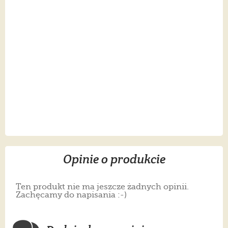
Opinie o produkcie
Ten produkt nie ma jeszcze żadnych opinii.
Zachęcamy do napisania :-)