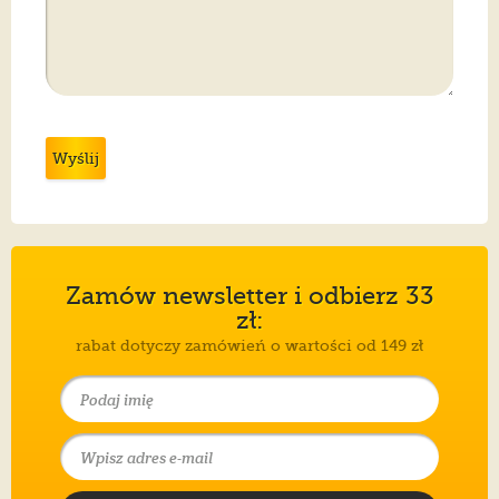
Wyślij
Zamów newsletter i odbierz 33
zł:
rabat dotyczy zamówień o wartości od 149 zł