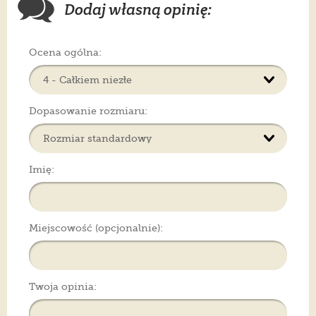
Dodaj własną opinię:
Ocena ogólna:
Dopasowanie rozmiaru:
Imię:
Miejscowość (opcjonalnie):
Twoja opinia: