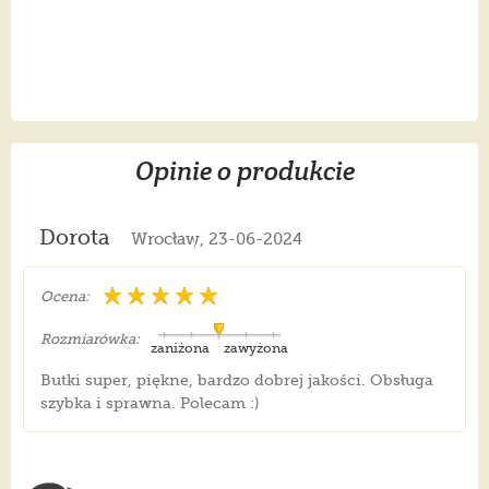
Opinie o produkcie
Dorota
Wrocław, 23-06-2024
Ocena:
Rozmiarówka:
zaniżona
zawyżona
Butki super, piękne, bardzo dobrej jakości. Obsługa
szybka i sprawna. Polecam :)