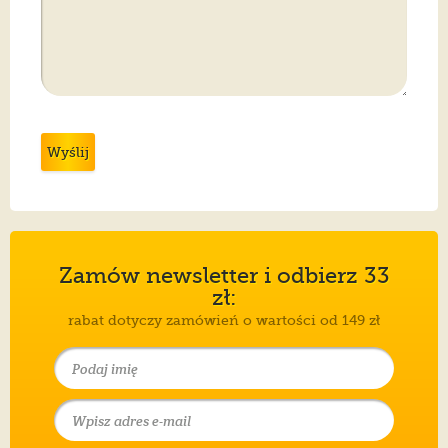
Wyślij
Zamów newsletter i odbierz 33
zł:
rabat dotyczy zamówień o wartości od 149 zł