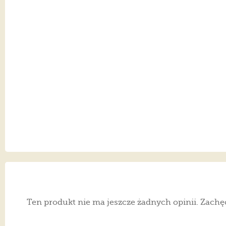
Ten produkt nie ma jeszcze żadnych opinii. Zachę