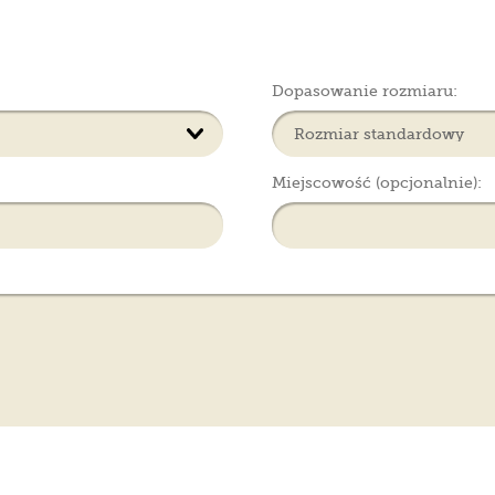
Dopasowanie rozmiaru:
Miejscowość (opcjonalnie):