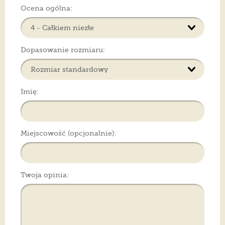
Ocena ogólna:
Dopasowanie rozmiaru:
Imię:
Miejscowość (opcjonalnie):
Twoja opinia: