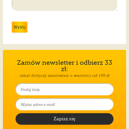
Wyślij
Zamów newsletter i odbierz 33
zł:
rabat dotyczy zamówień o wartości od 149 zł
Zapisz się