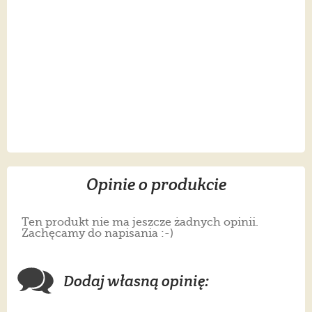
Opinie o produkcie
Ten produkt nie ma jeszcze żadnych opinii.
Zachęcamy do napisania :-)
Dodaj własną opinię: