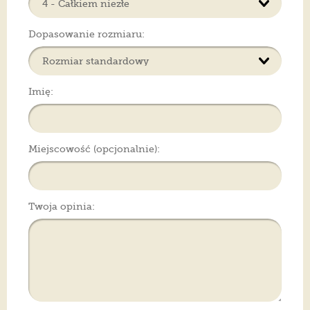
Dopasowanie rozmiaru:
Imię:
Miejscowość (opcjonalnie):
Twoja opinia: