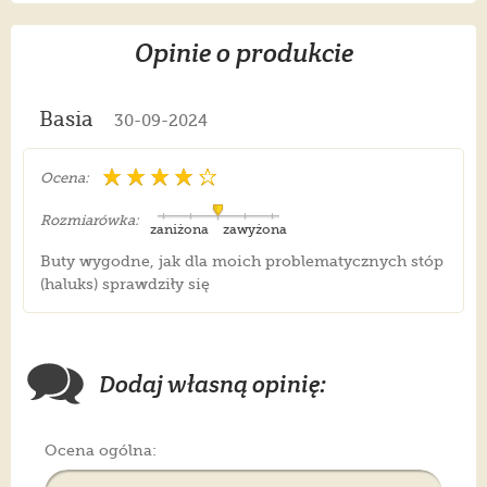
Opinie o produkcie
Basia
30-09-2024
Ocena:
Rozmiarówka:
zaniżona
zawyżona
Buty wygodne, jak dla moich problematycznych stóp
(haluks) sprawdziły się
Dodaj własną opinię:
Ocena ogólna: