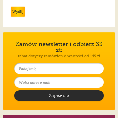
Wyślij
Zamów newsletter i odbierz 33
zł:
rabat dotyczy zamówień o wartości od 149 zł
Zapisz się