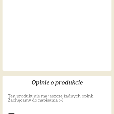
Opinie o produkcie
Ten produkt nie ma jeszcze żadnych opinii.
Zachęcamy do napisania :-)