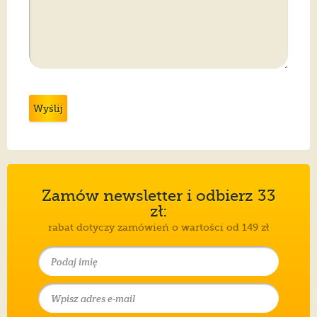
Wyślij
Zamów newsletter i odbierz 33
zł:
rabat dotyczy zamówień o wartości od 149 zł