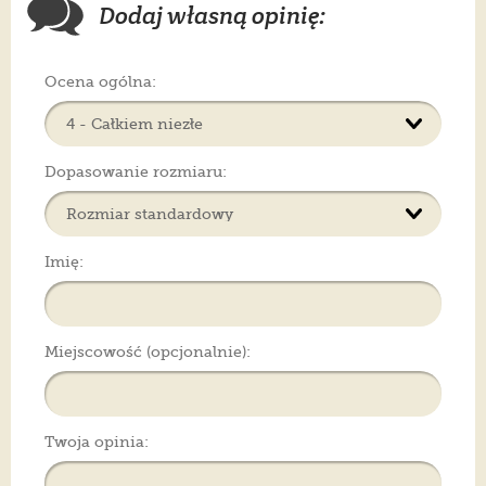
Dodaj własną opinię:
Ocena ogólna:
Dopasowanie rozmiaru:
Imię:
Miejscowość (opcjonalnie):
Twoja opinia: