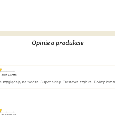
Opinie o produkcie
zawyżona
ie wyglądają na nodze. Super sklep. Dostawa szybka. Dobry kont