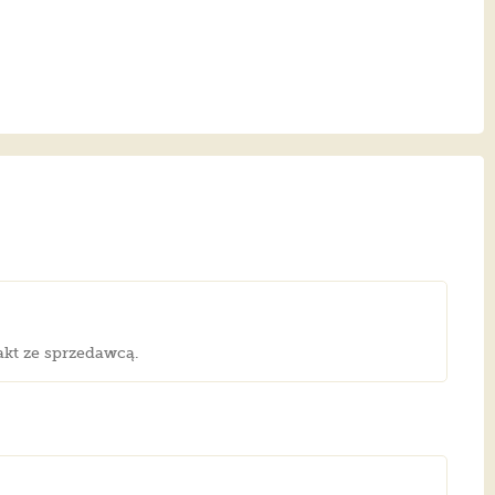
akt ze sprzedawcą.