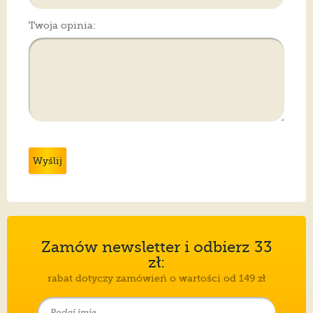
Twoja opinia:
Wyślij
Zamów newsletter i odbierz 33
zł:
rabat dotyczy zamówień o wartości od 149 zł