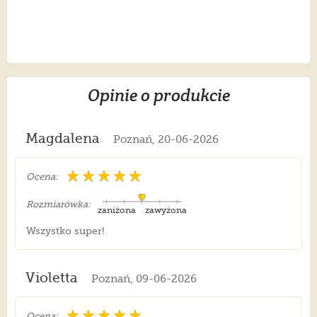
Opinie o produkcie
Magdalena
Poznań, 20-06-2026
Ocena:
Rozmiarówka:
zaniżona
zawyżona
Wszystko super!
Violetta
Poznań, 09-06-2026
Ocena: