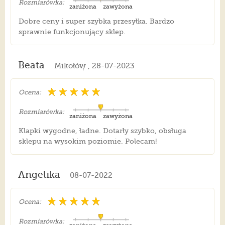
Rozmiarówka:
zaniżona
zawyżona
Dobre ceny i super szybka przesyłka. Bardzo
sprawnie funkcjonujący sklep.
Beata
Mikołów , 28-07-2023
Ocena:
Rozmiarówka:
zaniżona
zawyżona
Klapki wygodne, ładne. Dotarły szybko, obsługa
sklepu na wysokim poziomie. Polecam!
Angelika
08-07-2022
Ocena:
Rozmiarówka: