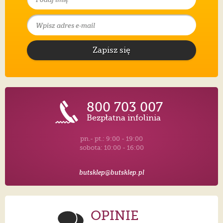
Zapisz się
800 703 007
Bezpłatna infolinia
pn.- pt.: 9:00 - 19:00
sobota: 10:00 - 16:00
butsklep@butsklep.pl
OPINIE