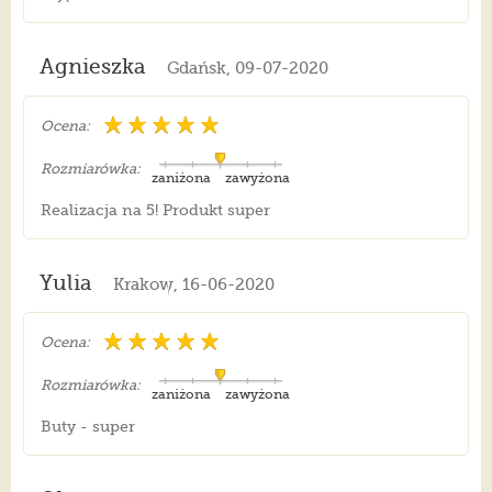
Agnieszka
Gdańsk, 09-07-2020
Ocena:
Rozmiarówka:
zaniżona
zawyżona
Realizacja na 5! Produkt super
Yulia
Krakow, 16-06-2020
Ocena:
Rozmiarówka:
zaniżona
zawyżona
Buty - super