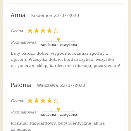
Anna
Kozienice, 22-07-2020
Ocena:
Rozmiarówka:
zaniżona
zawyżona
Buty bardzo dobre, wygodne, rozmiar zgodny z
opisem. Przesyłka dotarła bardzo szybko, wszystko
ok, polecam sklep, bardzo miła obsługa, pozdrawiam!
Paloma
Warszawa, 22-07-2020
Ocena:
Rozmiarówka:
zaniżona
zawyżona
Rozmiar standardowy, buty identyczne jak na
zdjęciach.