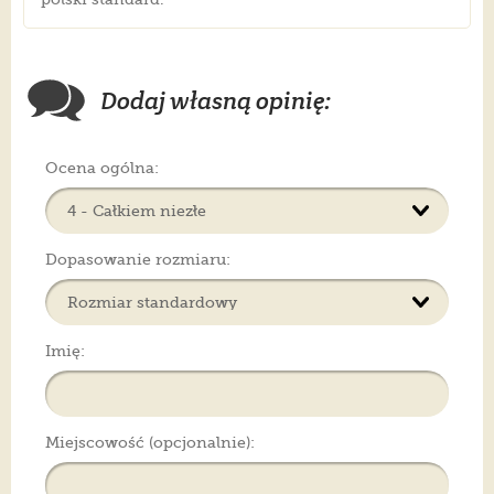
Dodaj własną opinię:
Ocena ogólna:
Dopasowanie rozmiaru:
Imię:
Miejscowość (opcjonalnie):