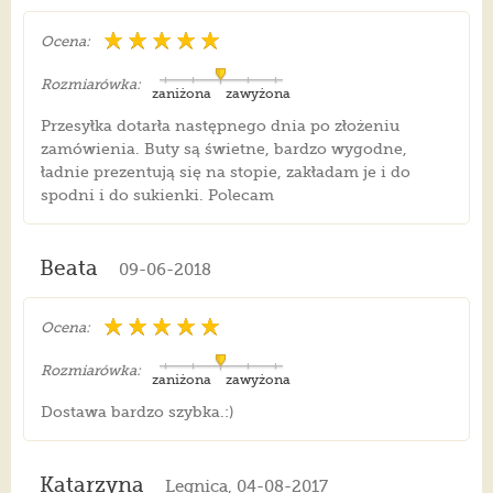
Ocena:
Rozmiarówka:
zaniżona
zawyżona
Przesyłka dotarła następnego dnia po złożeniu
zamówienia. Buty są świetne, bardzo wygodne,
ładnie prezentują się na stopie, zakładam je i do
spodni i do sukienki. Polecam
Beata
09-06-2018
Ocena:
Rozmiarówka:
zaniżona
zawyżona
Dostawa bardzo szybka.:)
Katarzyna
Legnica, 04-08-2017