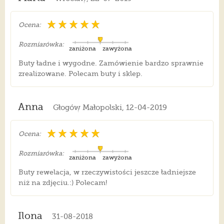
Ocena:
Rozmiarówka:
zaniżona
zawyżona
Buty ładne i wygodne. Zamówienie bardzo sprawnie
zrealizowane. Polecam buty i sklep.
Anna
Głogów Małopolski, 12-04-2019
Ocena:
Rozmiarówka:
zaniżona
zawyżona
Buty rewelacja, w rzeczywistości jeszcze ładniejsze
niż na zdjęciu.:) Polecam!
Ilona
31-08-2018