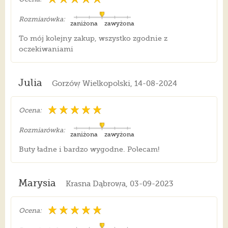
Rozmiarówka:
zaniżona
zawyżona
To mój kolejny zakup, wszystko zgodnie z
oczekiwaniami
Julia
Gorzów Wielkopolski, 14-08-2024
Ocena:
Rozmiarówka:
zaniżona
zawyżona
Buty ładne i bardzo wygodne. Polecam!
Marysia
Krasna Dąbrowa, 03-09-2023
Ocena: