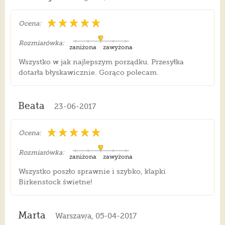
Ocena:
Rozmiarówka:
zaniżona
zawyżona
Wszystko w jak najlepszym porządku. Przesyłka
dotarła błyskawicznie. Gorąco polecam.
Beata
23-06-2017
Ocena:
Rozmiarówka:
zaniżona
zawyżona
Wszystko poszło sprawnie i szybko, klapki
Birkenstock świetne!
Marta
Warszawa, 05-04-2017