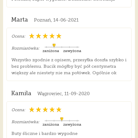
Marta
Poznań, 14-06-2021
Ocena:
Rozmiarówka:
zaniżona
zawyżona
Wszystko zgodnie z opisem, przesyłka doszła szybko i
bez problemu. Bucik mógłby być pół centymetra
większy ale niestety nie ma połówek. Ogólnie ok
Kamila
Wągrowiec, 11-09-2020
Ocena:
Rozmiarówka:
zaniżona
zawyżona
Buty śliczne i bardzo wygodne