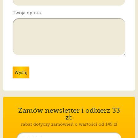
Twoja opinia:
Wyślij
Zamów newsletter i odbierz 33
zł:
rabat dotyczy zamówień o wartości od 149 zł