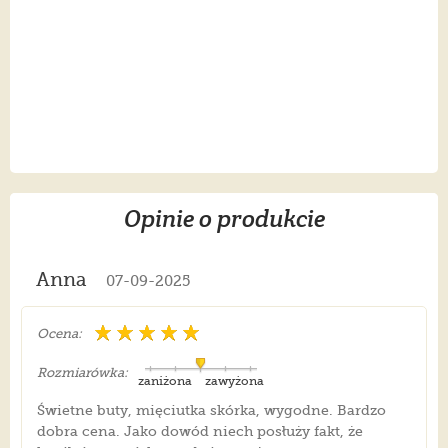
Opinie o produkcie
Anna
07-09-2025
Ocena:
Rozmiarówka:
zaniżona
zawyżona
Świetne buty, mięciutka skórka, wygodne. Bardzo
dobra cena. Jako dowód niech posłuży fakt, że