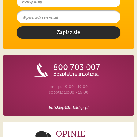
Zapisz się
800 703 007
Bezpłatna infolinia
pn.- pt.: 9:00 - 19:00
sobota: 10:00 - 16:00
butsklep@butsklep.pl
OPINIE